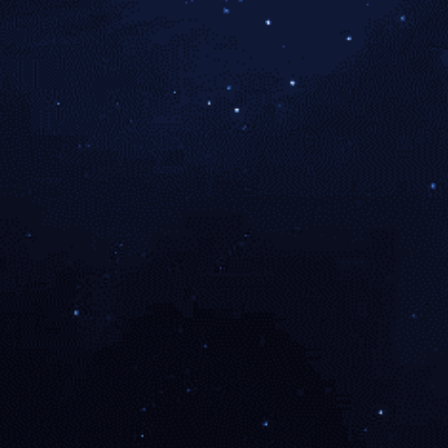
银行级加密
数据经SSL/TLS协议全程加密，避免内容被截取或
篡改。
龙8官网
龙8官网官方网站【KY1.AC】官网认
珠
证:手机版、app下载、登录入口、官
方网站、网页版、平台、网址、地
supp
址、注册、娱乐，龙8官网(中国)官方
网站欢迎大家选择真正的官方通道，