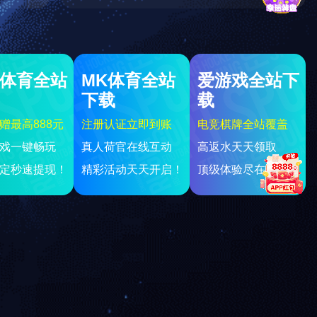
2024 年度行业推荐平台
据隐私始终处于安全状态。