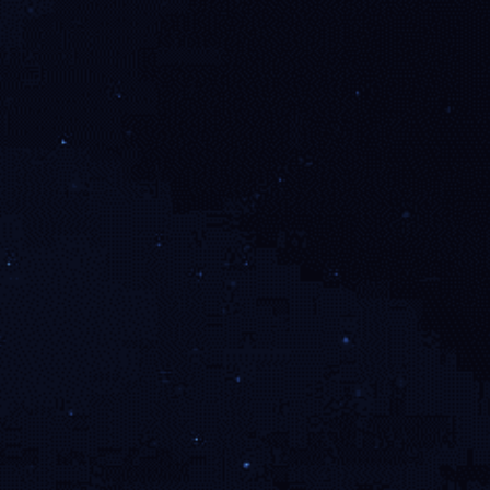
全天候监控
龙8-long8(中国)唯一官方网站后端系统实时巡检，
迅速识别并应对潜在安全风险。
推荐平台