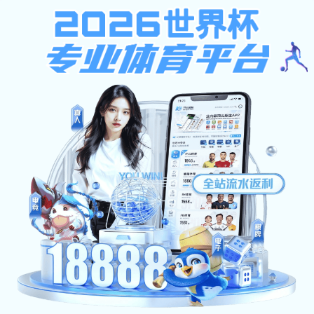
注册入口
龙8官网
APP与网页版入口｜
畅享全球体育赛事与数据服务
欢迎访问
龙8官网
，提供全面覆盖足球、篮球、
电竞等项目的赛事资讯与数据内容， 支持
APP
下载
与
网页使用
，每日同步更新千场比赛，聚
焦热门体育内容， 助您轻松获取赛事动态，掌
握比赛节奏。
手机App
网页版