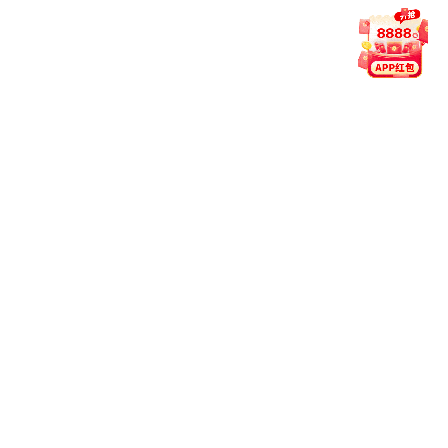
上一篇：
瓦兰谈大雪致灰熊比赛延期称可当…
下一篇：
梅尔顿评论黄蜂对库里防守策略极
相关推荐文章