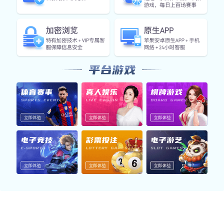
此外，沃特福德在降级后的重新崛起过程中，需要具
备一定实力和深度的阵容，以应对英冠联赛高强度、
高节奏的竞争。博维加入后，可以增强球队中场控制
力，提高整体战斗力，从而帮助球队争取更好的排
名。
值得注意的是，这样一笔免签交易不仅减轻了俱乐部
经济负担，还表明了俱乐部管理层对于年轻球员培养
及使用策略的决心，有助于进一步吸引其他有潜力的
小将加盟。
3、博维的技术特点与优势
从技术层面来看，博维是一名非常全面的中场球员。
他既可以担任防守型中场角色，也能够参与到进攻组