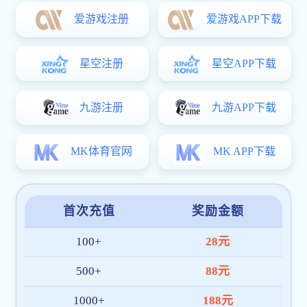
利豪门罗马解约后选择加盟沃特福德，意味着他将继
续追寻自己的职业生涯目标。在这篇文章中，我们将
从多方面对这一转会进行分析，包括博维的背景、转
会对沃特福德的影响、博维的实力以及未来展望等多
个方面。通过深入探讨这些内容，我们希望能够为读
者提供一个全面而深入的理解。
1、博维的个人背景
博维出生于1999年，在他的青少年时期便展现出了出
色的足球天赋。他在本地俱乐部接受训练，并迅速被
业界所看中，最终进入了罗马青年队。在罗马期间，
他不仅锻炼了自己的技术能力，也积累了丰富的比赛
经验。这段经历为他的职业生涯奠定了坚实的基础。
在罗马的一线队表现上，虽然机会不多，但博维积极