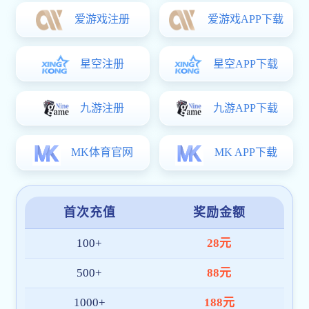
板和7次助攻，成为媒体和球迷热议的焦点。这场低
迷的表现引发了人们对他的职业生涯、心理状态以及
球队整体表现的广泛讨论。本文将从多个角度分析埃
奇库姆此次表现不佳的原因及其影响，包括个人状态
与心态、球队战术安排、外界压力与期待，以及未来
发展展望等方面，希望能够为读者提供更深入的理
解。
1、个人状态与心理因素
首先，埃奇库姆近期的身体状态可能并未达到最佳水
平。在高强度比赛中，运动员需要保持良好的体能，
但如果缺乏足够的休息和调整，就容易出现发挥失常
的情况。此外，他在赛前准备阶段是否做好充分的训
练，也直接影响到他在比赛中的表现。