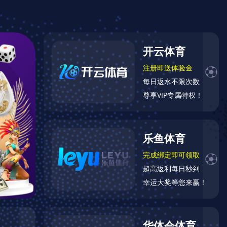
注册入口
赛事与数据服务
APP下载
与
网页使用
，每日同步更新千
比赛节奏。