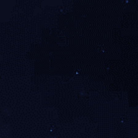
下一篇：
英超精彩回顾利兹联主场战胜诺丁