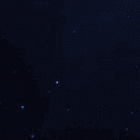
贝弗利批评骑士比赛态度称提
在最近的一场NBA比赛中，贝弗利
2026-07-09
麦坎茨分析科比怀特角色定位
本文旨在深入分析科比·怀特（Coby W
2026-07-27
龙8官网
龙8官网官方网站【KY1.AC】官网认
珠
证:手机版、app下载、登录入口、官
方网站、网页版、平台、网址、地
supp
址、注册、娱乐，龙8官网(中国)官方
网站欢迎大家选择真正的官方通道，
同时我们提供全天候7x24小时在线服