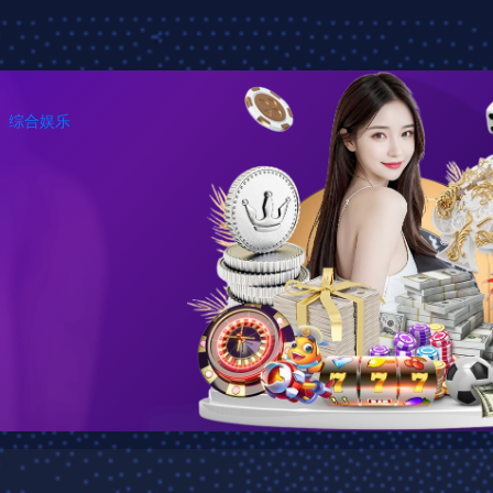
App下载
关于我们
体育热讯
P与网页版入口｜畅享全球体育
、篮球、电竞等项目的赛事资讯与数据内容， 支持
聚焦热门体育内容， 助您轻松获取赛事动态，掌握
手机App
网页版