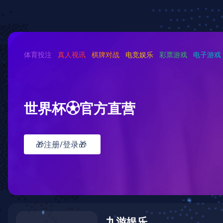
龙8官网
AP
欢迎访问
龙8官网
，提供全面覆盖足球
场比赛，