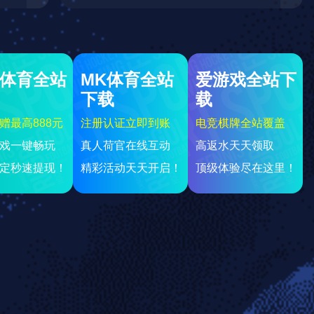
斯洛特也善于根据对手特点做出针对性调
致队员体能消耗较大，在赛季后期容易出现
，以期打破这种控制局面的局面。
通过精心安排防线位置，让后卫能够有效抵
赢得了宝贵的胜利。
效压迫，还能迅速转守为攻。当对方试图利
人中场布局成功抑制了对手几乎所有进攻企
能够让球队在面对斯洛特式打法时，不仅不