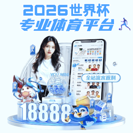
注册入口
龙8官网
APP与网页版入口｜
畅享全球体育赛事与数据服务
欢迎访问
龙8官网
，提供全面覆盖足球、篮球、
电竞等项目的赛事资讯与数据内容， 支持
APP
下载
与
网页使用
，每日同步更新千场比赛，聚
焦热门体育内容， 助您轻松获取赛事动态，掌
握比赛节奏。
手机App
网页版