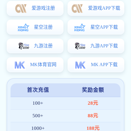
关键比赛中砍下22分和10个篮板，帮助球队赢得了胜
利。这场比赛不仅展现了文班的个人能力，也反映了
他对球队的重要性。通过分析文班在本场比赛中的表
现、技术特点、心理素质及其对球队的影响，我们可
以更全面地理解他为何能成为球队的核心球员，并为
球队带来积极变化。本文将从多个角度详细探讨文班
的回归及其重要性。
1、文班精彩表现分析
在这场比赛中，文班显然是全场最闪耀的明星。他不
仅能够得分，还能在篮板争夺上发挥重要作用。22分
和10个篮板的数据，不仅体现了他的全面能力，也显
示了他对比赛节奏的把控。他在进攻端展现出的多样
化进攻手段，使得对手难以防守。